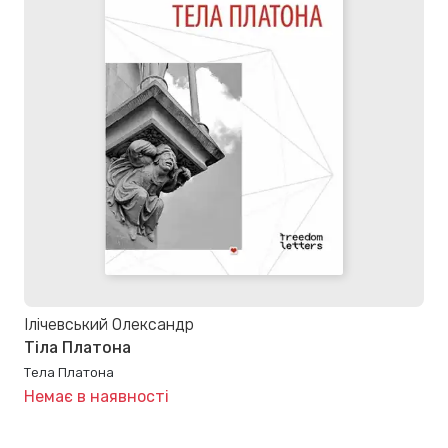
Ілічевський Олександр
Тіла Платона
Тела Платона
Немає в наявності