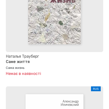
Наталья Трауберг
Саме життя
Сама жизнь
Немає в наявності
RUS