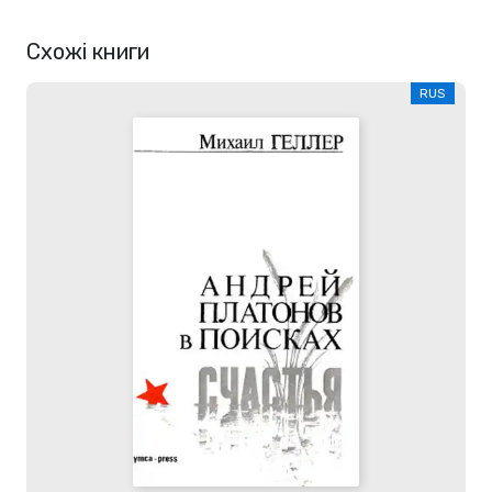
Схожі книги
RUS