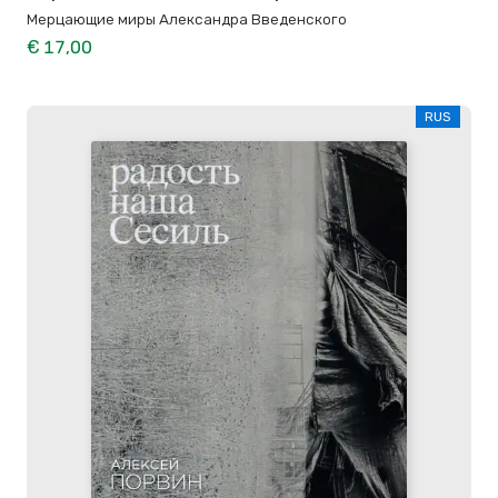
Мерцающие миры Александра Введенского
€ 17,00
RUS