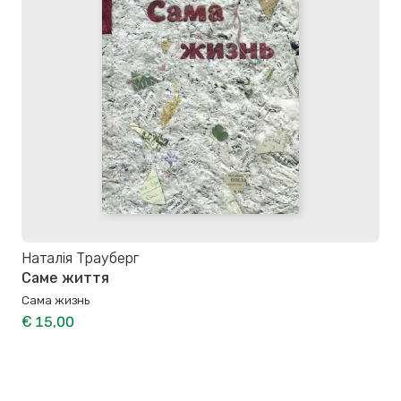
Наталія Трауберг
Саме життя
Сама жизнь
€ 15,00