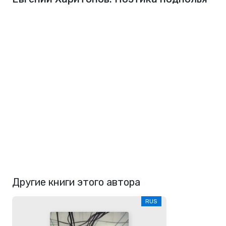
Другие книги этого автора
RUS