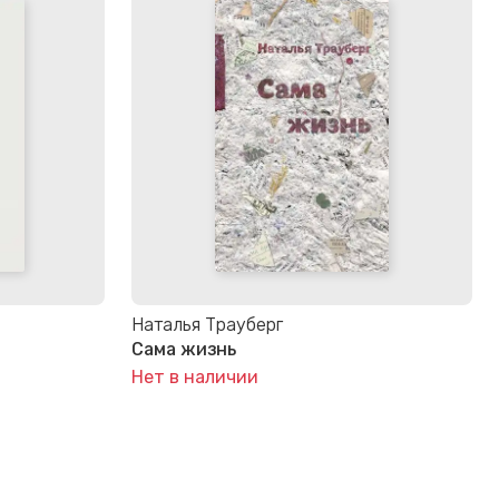
Наталья Трауберг
Сама жизнь
Нет в наличии