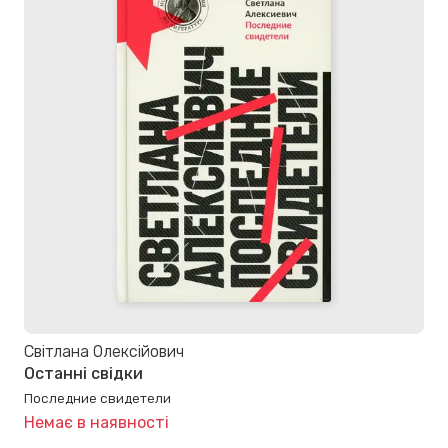
Світлана Олексійович
Останні свідки
Последние свидетели
Немає в наявності