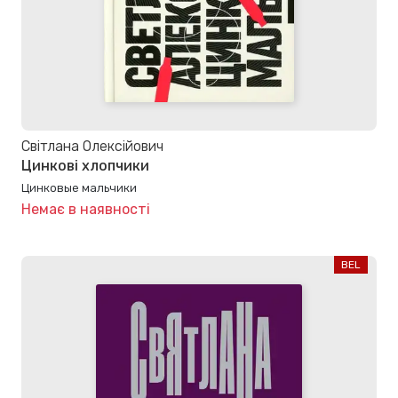
Світлана Олексійович
Цинкові хлопчики
Цинковые мальчики
Немає в наявності
BEL