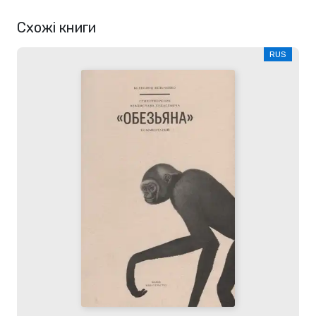
Схожі книги
RUS