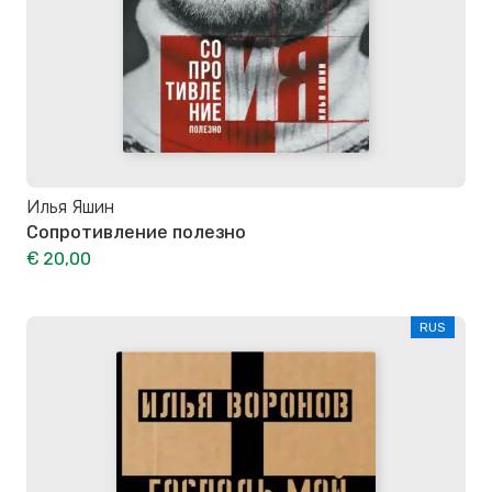
Илья Яшин
Сопротивление полезно
€ 20,00
RUS