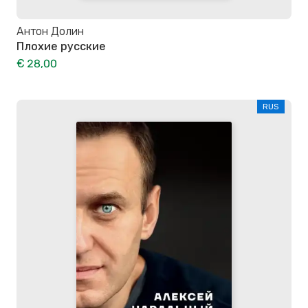
Антон Долин
Плохие русские
€ 28,00
RUS