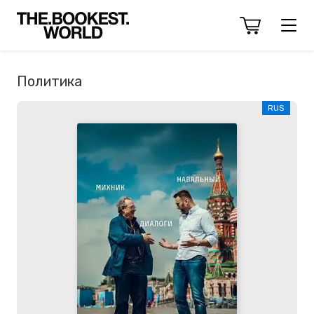
Политика
RUS