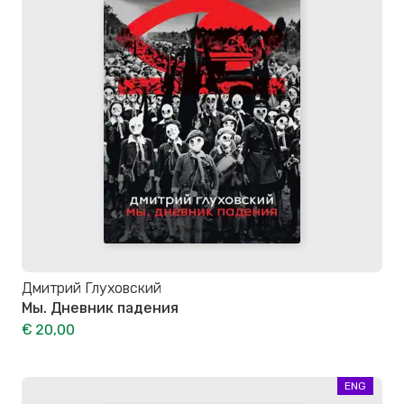
Дмитрий Глуховский
Мы. Дневник падения
€ 20,00
ENG