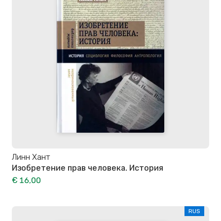
Линн Хант
Изобретение прав человека. История
€ 16,00
RUS