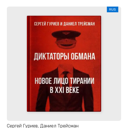
RUS
Сергей Гуриев, Даниел Трейсман