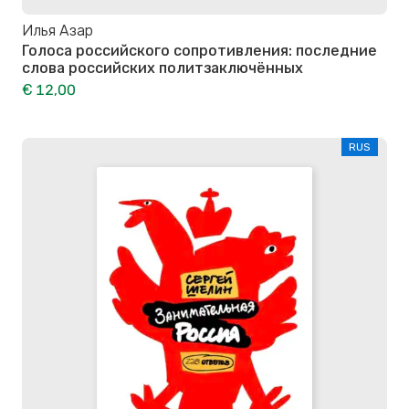
Илья Азар
Голоса российского сопротивления: последние
слова российских политзаключённых
€ 12,00
RUS