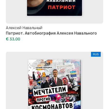
Алексей Навальный
Патриот. Автобиография Алексея Навального
€ 33,00
RUS