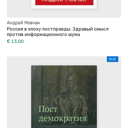
Андрей Мовчан
Россия в эпоху постправды. Здравый смысл
против информационного шума
€ 13,00
RUS