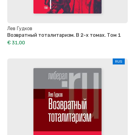
Лев Гудков
Возвратный тоталитаризм. В 2-х томах. Том 1
€ 31,00
RUS