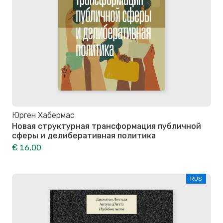
Юрген Хабермас
Новая структурная трансформация публичной
сферы и делиберативная политика
€ 16,00
RUS