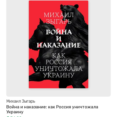
Михаил Зыгарь
Война и наказание: как Россия уничтожала
Украину