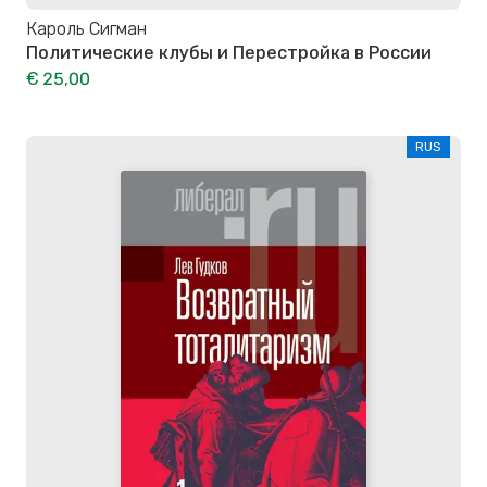
Кароль Сигман
Политические клубы и Перестройка в России
€ 25,00
RUS