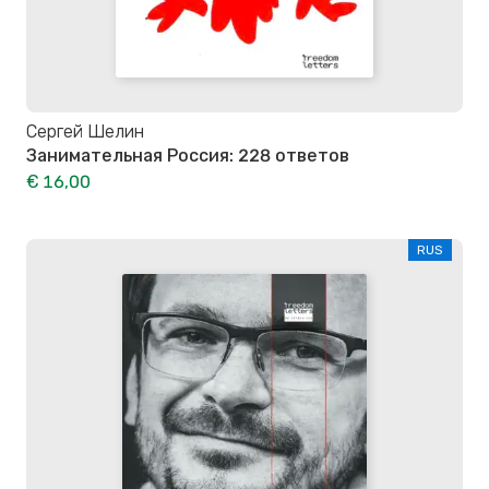
Сергей Шелин
Занимательная Россия: 228 ответов
€ 16,00
RUS