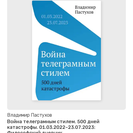
Владимир Пастухов
Война телеграмным стилем. 500 дней
катастрофы. 01.03.2022–23.07.2023:
Философский дневник