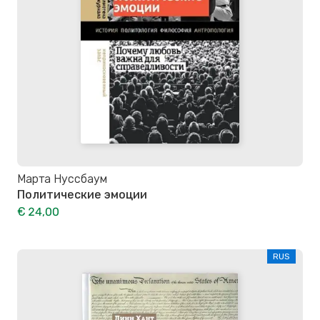
Марта Нуссбаум
Политические эмоции
€ 24,00
RUS