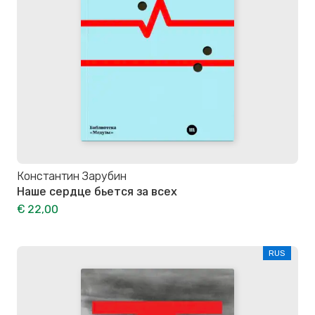
Константин Зарубин
Наше сердце бьется за всех
€ 22,00
RUS