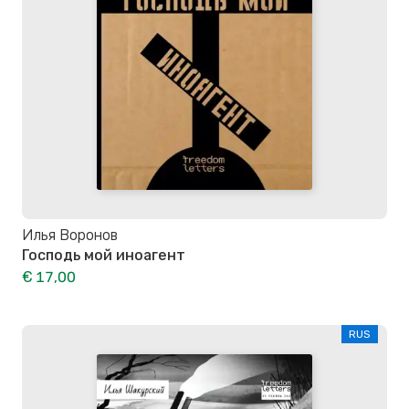
Илья Воронов
Господь мой иноагент
€ 17,00
RUS