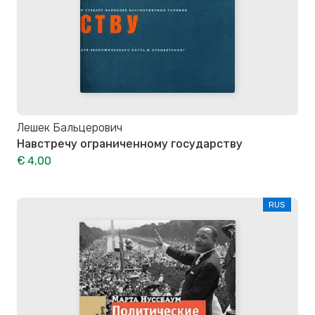
Лешек Бальцерович
Навстречу ограниченному государству
€ 4,00
RUS