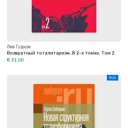
Лев Гудков
Возвратный тоталитаризм. В 2-х томах. Том 2
€ 31,00
RUS