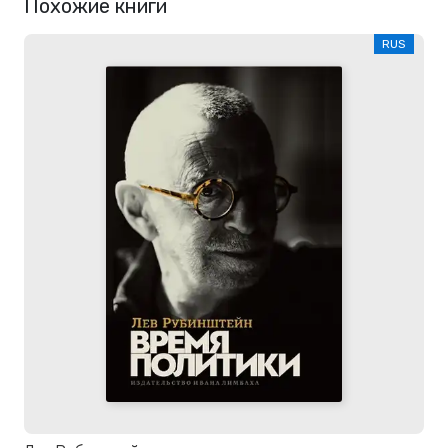
Похожие книги
RUS