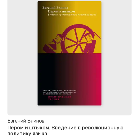
Евгений Блинов
Пером и штыком. Bведение в революционную
политику языка