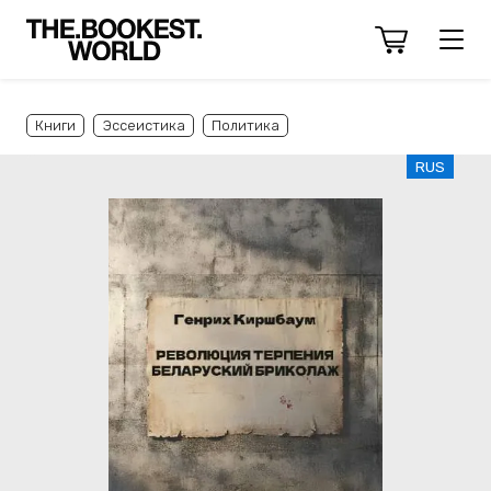
Книги
Эссеистика
Политика
RUS