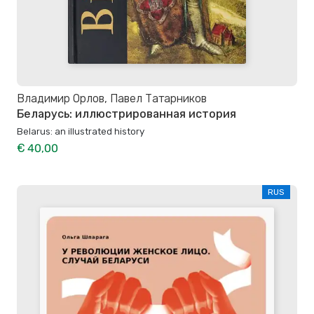
Владимир Орлов, Павел Татарников
Беларусь: иллюстрированная история
Belarus: an illustrated history
€ 40,00
RUS