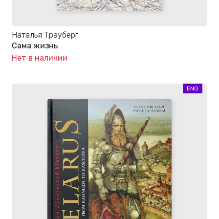
Наталья Трауберг
Сама жизнь
Нет в наличии
ENG