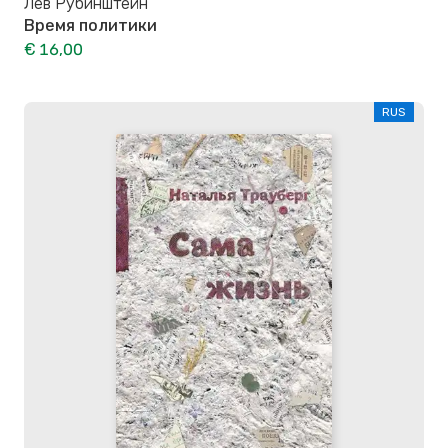
Лев Рубинштейн
Время политики
€ 16,00
RUS