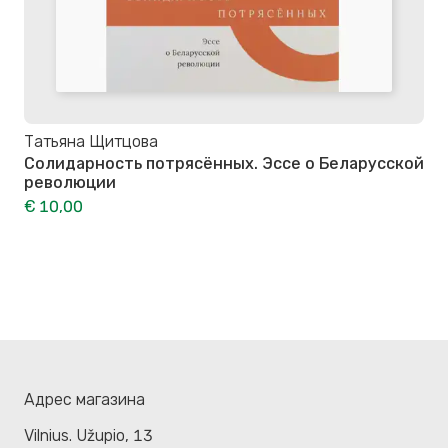
Татьяна Щитцова
Солидарность потрясённых. Эссе о Беларусской
революции
€ 10,00
Адрес магазина
Vilnius. Užupio, 13