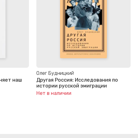
Олег Будницкий
еняет наш
Другая Россия: Исследования по
истории русской эмиграции
Нет в наличии