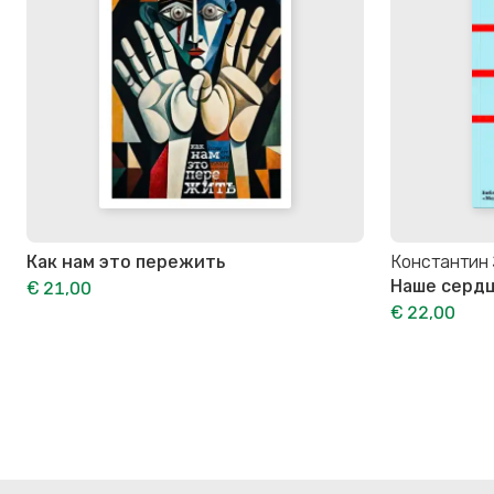
Как нам это пережить
Константин
Наше сердц
€ 21,00
€ 22,00