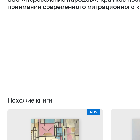
понимания современного миграционного 
Похожие книги
RUS