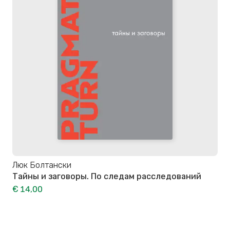
Люк Болтански
Тайны и заговоры. По следам расследований
€ 14,00