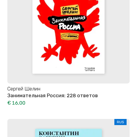
Сергей Шелин
Занимательная Россия: 228 ответов
€ 16,00
RUS