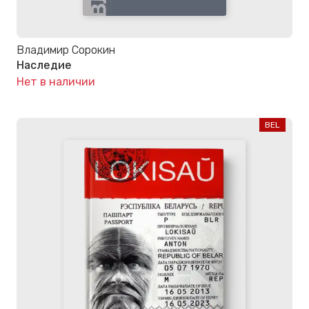
Владимир Сорокин
Наследие
Нет в наличии
BEL