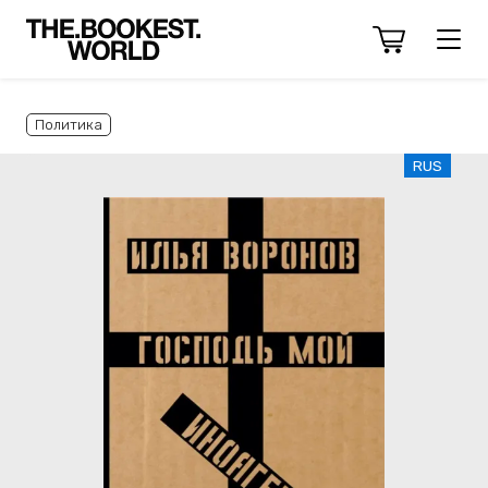
Политика
RUS