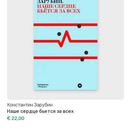
Константин Зарубин
Наше сердце бьется за всех
€ 22,00