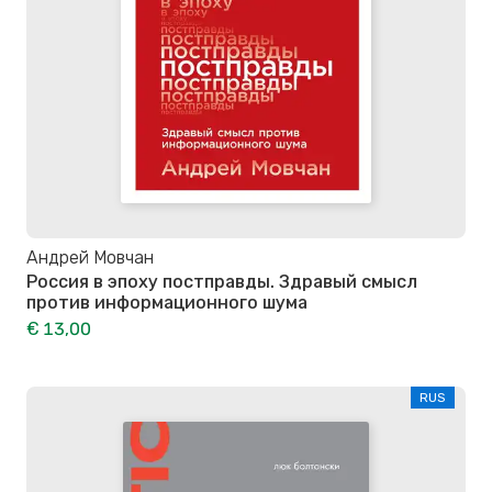
Андрей Мовчан
Россия в эпоху постправды. Здравый смысл
против информационного шума
€ 13,00
RUS