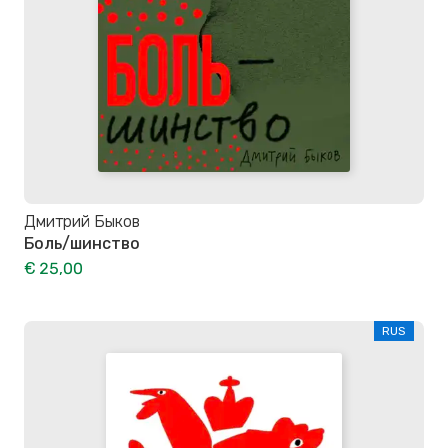
Дмитрий Быков
Боль/шинство
€ 25,00
RUS