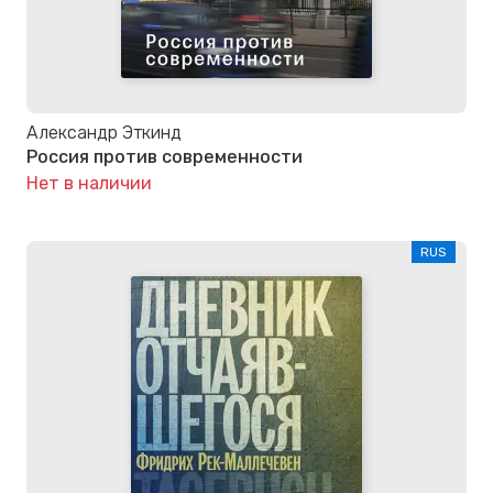
Александр Эткинд
Россия против современности
Нет в наличии
RUS