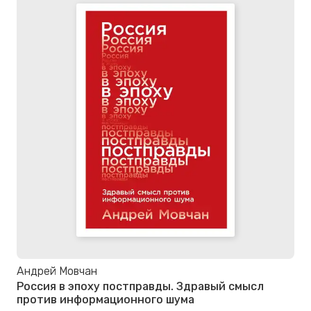
Андрей Мовчан
Россия в эпоху постправды. Здравый смысл
против информационного шума