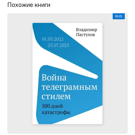
Похожие книги
RUS