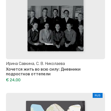
Ирина Савкина, С. В. Николаева
Хочется жить во всю силу: Дневники
подростков оттепели
€ 24,00
RUS