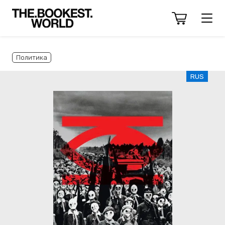
Политика
RUS