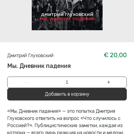
€ 20,00
Дмитрий Глуховский
Мы. Дневник падения
−
+
Добавить в корзину
«Мы. Дневник падения» — это попытка Дмитрия
Глуховского ответить на вопрос «Что случилось с
Россией?». Публицистические заметки, каждая из
которых — всего лишь реакция на новости и мелочи,