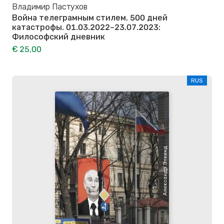
Владимир Пастухов
Война телеграмным стилем. 500 дней
катастрофы. 01.03.2022–23.07.2023:
Философский дневник
€ 25,00
RUS