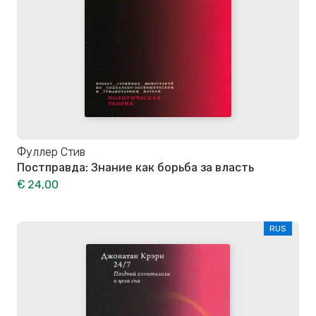
Фуллер Стив
Постправда: Знание как борьба за власть
€ 24,00
RUS