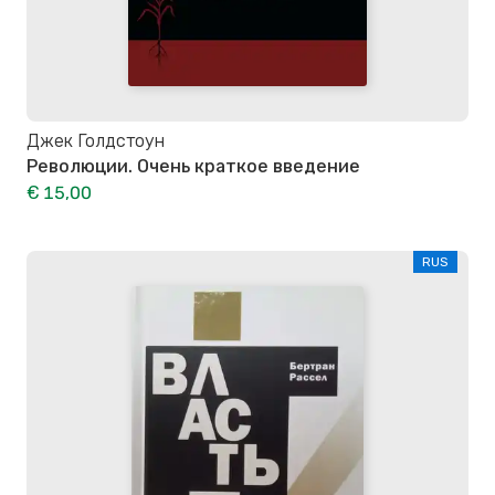
Джек Голдстоун
Революции. Очень краткое введение
€ 15,00
RUS