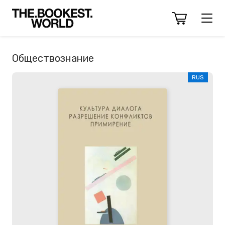
Обществознание
RUS