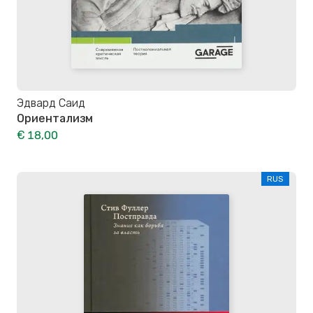
Эдвард Саид
Ориентализм
€ 18,00
RUS