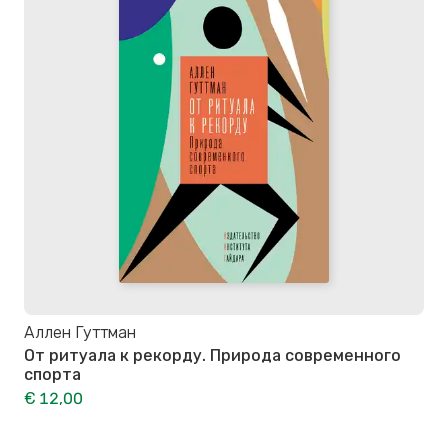
Аллен Гуттман
От ритуала к рекорду. Природа современного
спорта
€ 12,00