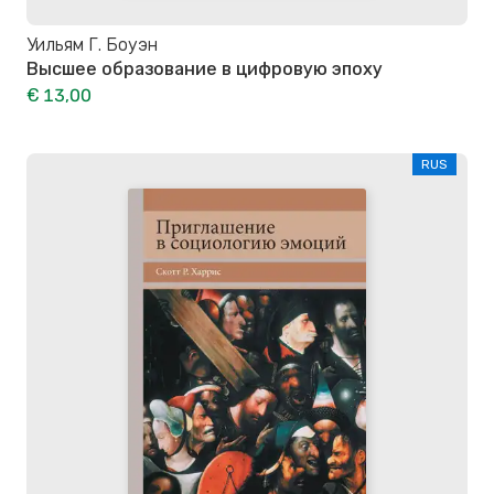
Уильям Г. Боуэн
Высшее образование в цифровую эпоху
€ 13,00
RUS