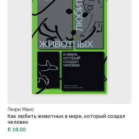
Генри Манс
Как любить животных в мире, который создал
человек
€ 18,00