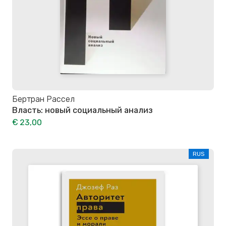
Бертран Рассел
Власть: новый социальный анализ
€ 23,00
RUS