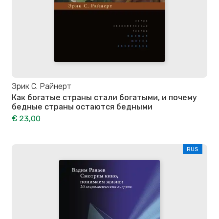
Эрик С. Райнерт
Как богатые страны стали богатыми, и почему
бедные страны остаются бедными
€ 23,00
RUS