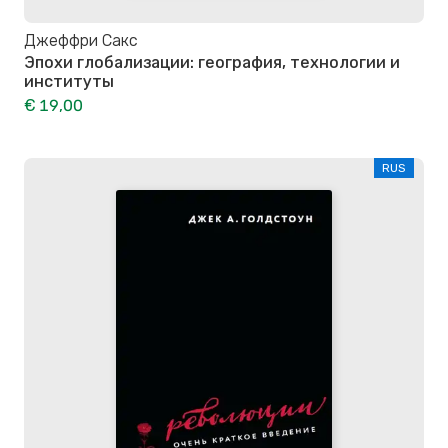
Джеффри Сакс
Эпохи глобализации: география, технологии и
институты
€ 19,00
RUS