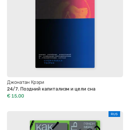
Джонатан Крэри
24/7. Поздний капитализм и цели сна
€ 15,00
RUS