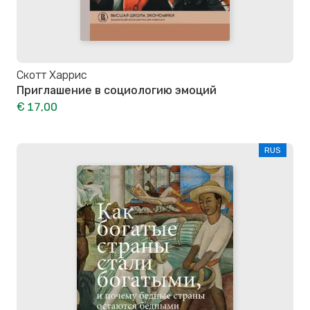
Скотт Харрис
Приглашение в социологию эмоций
€ 17,00
RUS