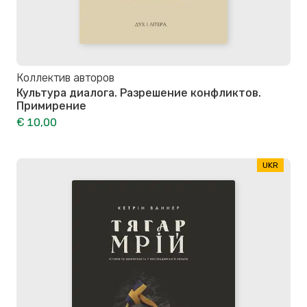
Коллектив авторов
Культура диалога. Разрешение конфликтов.
Примирение
€ 10,00
UKR