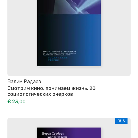
Вадим Радаев
Смотрим кино, понимаем жизнь. 20
социологических очерков
€ 23,00
RUS