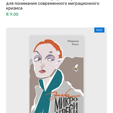
для понимания современного миграционного
кризиса
€ 9,00
RUS