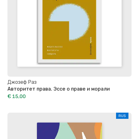
Джозеф Раз
Авторитет права. Эссе о праве и морали
€ 15,00
RUS