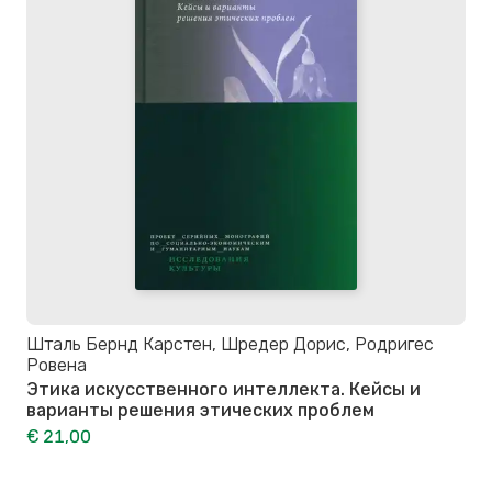
Шталь Бернд Карстен, Шредер Дорис, Родригес
Ровена
Этика искусственного интеллекта. Кейсы и
варианты решения этических проблем
€ 21,00