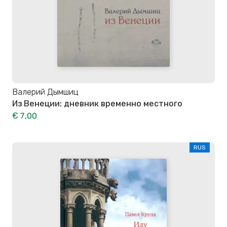
Валерий Дымшиц
Из Венеции: дневник временно местного
€ 7,00
RUS