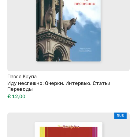
Павел Крупа
Иду неспешно: Очерки. Интервью. Статьи.
Переводы
€ 12,00
RUS