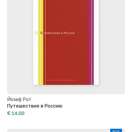
Йозеф Рот
Путешествие в Россию
€ 14,00
RUS