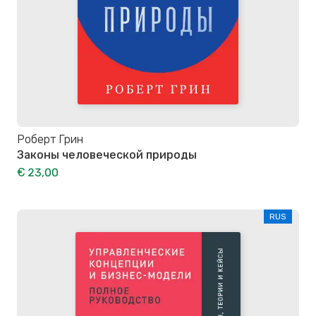
Роберт Грин
Законы человеческой природы
€ 23,00
RUS