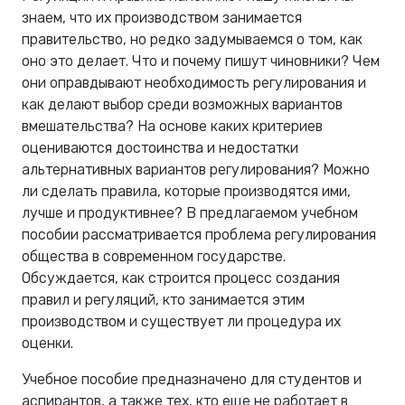
знаем, что их производством занимается
правительство, но редко задумываемся о том, как
оно это делает. Что и почему пишут чиновники? Чем
они оправдывают необходимость регулирования и
как делают выбор среди возможных вариантов
вмешательства? На основе каких критериев
оцениваются достоинства и недостатки
альтернативных вариантов регулирования? Можно
ли сделать правила, которые производятся ими,
лучше и продуктивнее? В предлагаемом учебном
пособии рассматривается проблема регулирования
общества в современном государстве.
Обсуждается, как строится процесс создания
правил и регуляций, кто занимается этим
производством и существует ли процедура их
оценки.
Учебное пособие предназначено для студентов и
аспирантов, а также тех, кто еще не работает в