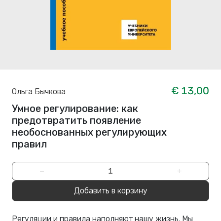
€ 13,00
Ольга Бычкова
Умное регулирование: как
предотвратить появление
необоснованных регулирующих
правил
−
+
Добавить в корзину
Регуляции и правила наполняют нашу жизнь. Мы