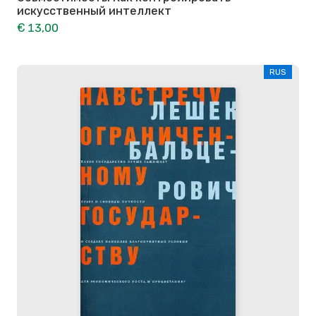
искусственный интеллект
€ 13,00
RUS