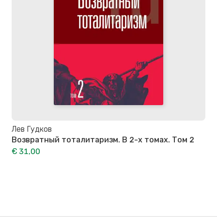
Лев Гудков
Возвратный тоталитаризм. В 2-х томах. Том 2
€ 31,00