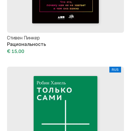
Стивен Пинкер
Рациональность
€ 15,00
RUS