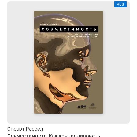
RUS
Стюарт Рассел
Совместимость: Как контролировать