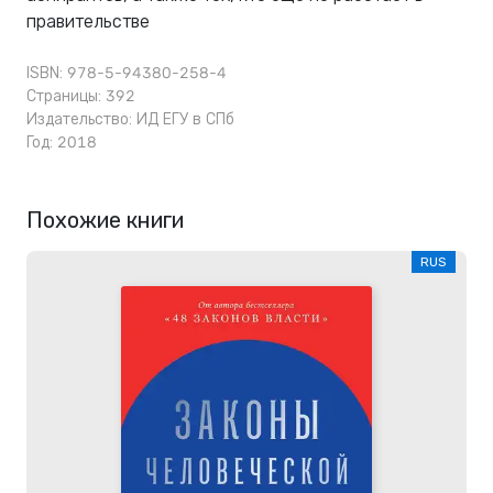
правительстве
ISBN: 978-5-94380-258-4
Страницы: 392
Издательство:
ИД ЕГУ в СПб
Год: 2018
Похожие книги
RUS