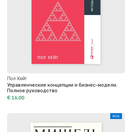
Пол Хейг
Управленческие концепции и бизнес-модели.
Полное руководство
€ 16,00
RUS