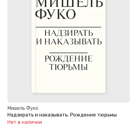
Мишель Фуко
Надзирать и наказывать. Рождение тюрьмы
Нет в наличии