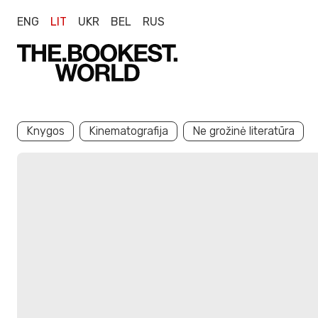
ENG
LIT
UKR
BEL
RUS
Knygos
Kinematografija
Ne grožinė literatūra