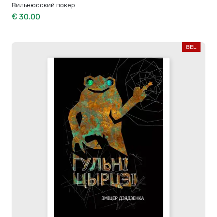
Вильнюсский покер
€ 30.00
BEL