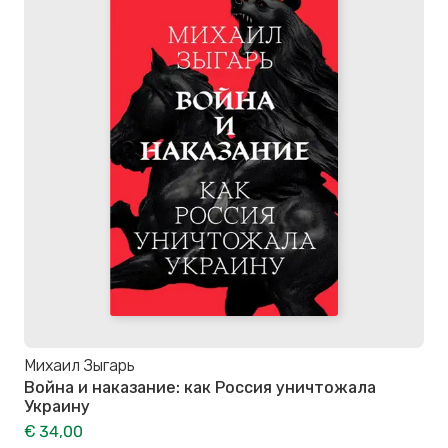
Михаил Зыгарь
Война и наказание: как Россия уничтожала
Украину
€ 34,00