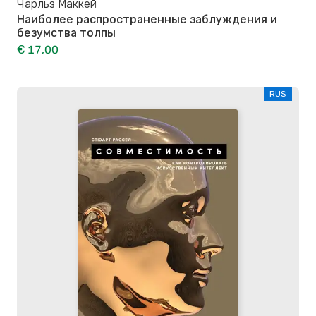
Чарльз Маккей
Наиболее распространенные заблуждения и
безумства толпы
€ 17,00
RUS