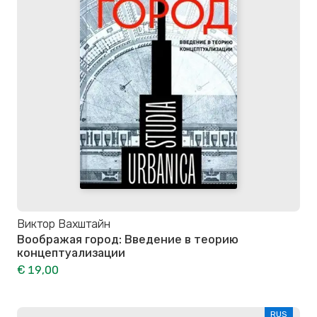
Виктор Вахштайн
Воображая город: Введение в теорию
концептуализации
€ 19,00
RUS