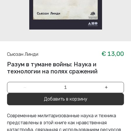
€ 13,00
Сьюзан Линди
Разум в тумане войны: Наука и
технологии на полях сражений
−
+
Добавить в корзину
Современные милитаризованные наука и техника
представлены в этой книге как нравственная
катастрофа, связанная с использованием ресурсов