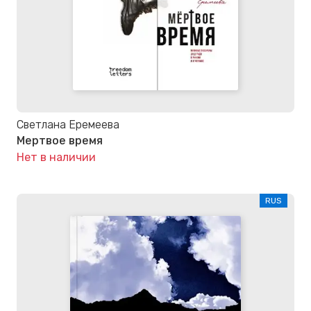
Светлана Еремеева
Мертвое время
Нет в наличии
RUS