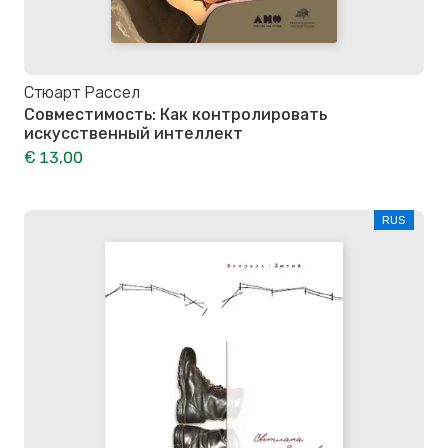
Стюарт Рассел
Совместимость: Как контролировать
искусственный интеллект
€ 13,00
RUS