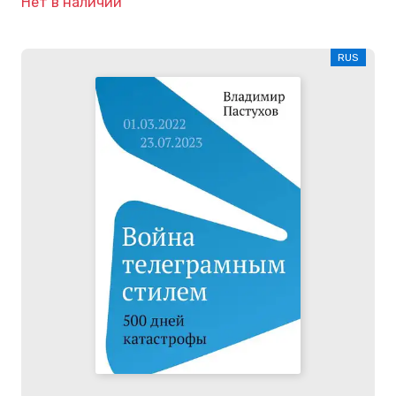
Нет в наличии
RUS