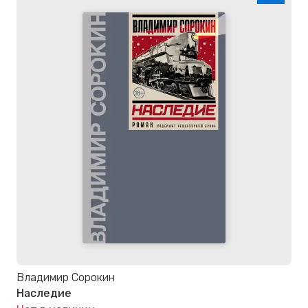
Владимир Сорокин
Наследие