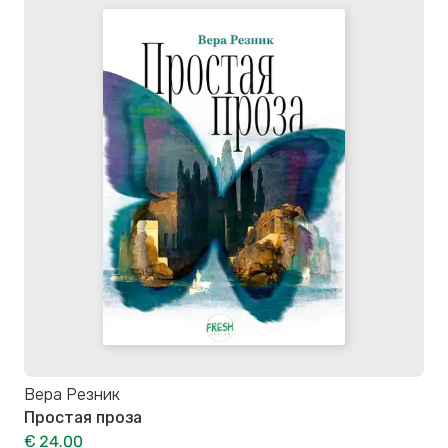
Вера Резник
Простая проза
€ 24.00