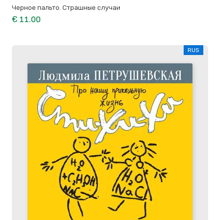
Черное пальто. Страшные случаи
€ 11.00
RUS