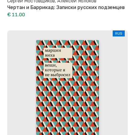
Сергей Мостовщиков, Алексей Яблоков
Чертан и Баррикад: Записки русских подземцев
€ 11.00
RUS