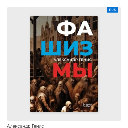
RUS
Александр Генис