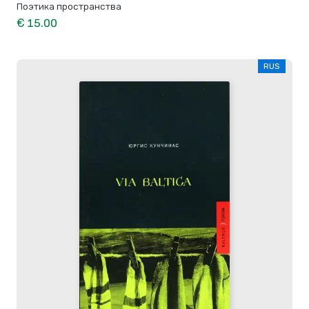
Поэтика пространства
€ 15.00
RUS