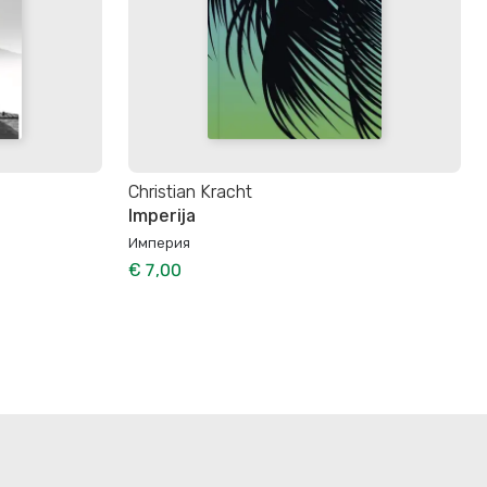
Christian Kracht
Imperija
Империя
€ 7,00