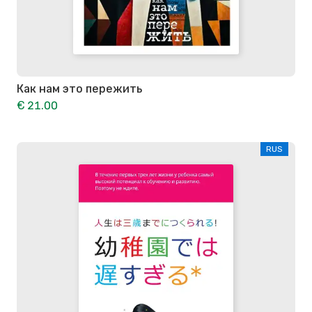
Как нам это пережить
€ 21.00
RUS