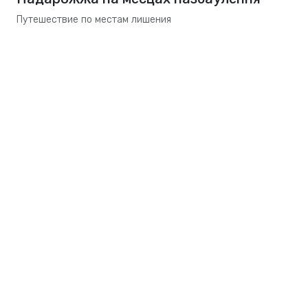
Путешествие по местам лишения