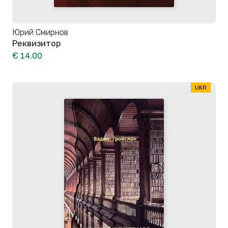
Юрий Смирнов
Реквизитор
€ 14.00
UKR