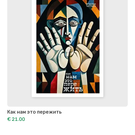
Как нам это пережить
€ 21.00