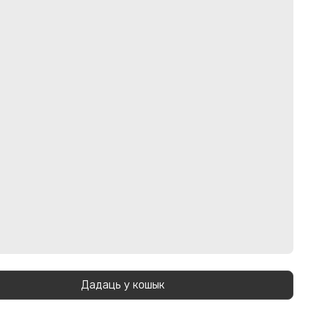
Дадаць у кошык