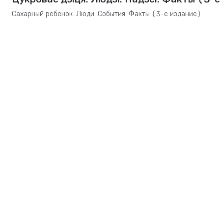
Сахарный ребёнок. Люди. События. Факты (3-е издание)