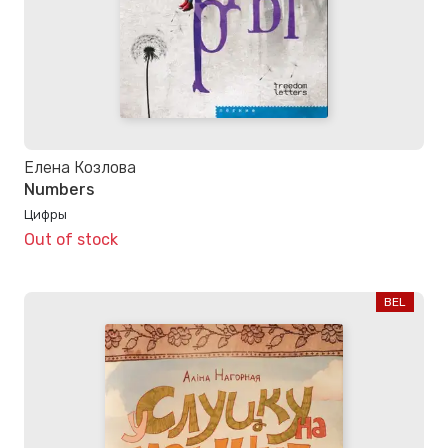
Елена Козлова
Numbers
Цифры
Out of stock
BEL