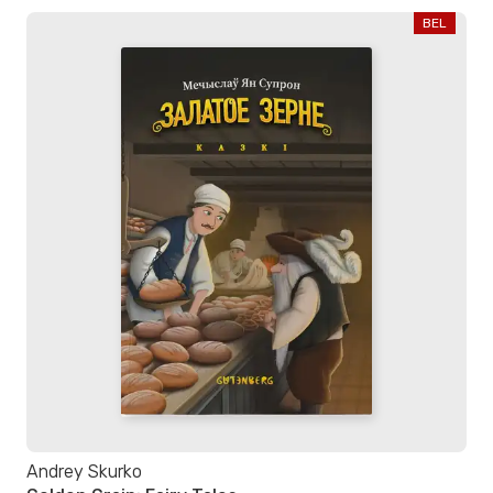
BEL
Andrey Skurko