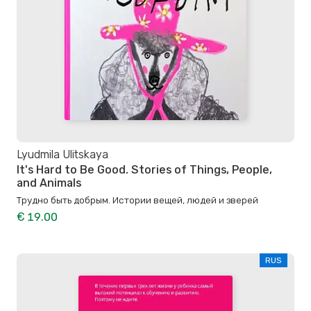
Lyudmila Ulitskaya
It's Hard to Be Good. Stories of Things, People,
and Animals
Трудно быть добрым. Истории вещей, людей и зверей
€ 19.00
RUS