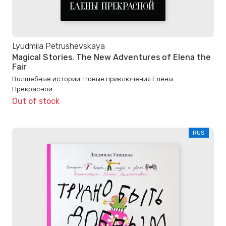
Lyudmila Petrushevskaya
Magical Stories. The New Adventures of Elena the
Fair
Волшебные истории. Новые приключения Елены
Прекрасной
Out of stock
RUS