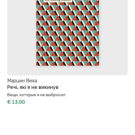
Марцин Виха
Речі, які я не викинув
Вещи, которые я не выбросил
€ 13,00