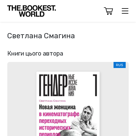
Светлана Смагина
Книги цього автора
RUS