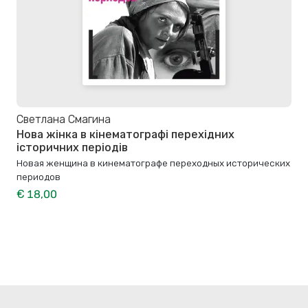
Светлана Смагина
Нова жінка в кінематографі перехідних
історичних періодів
Новая женщина в кинематографе переходных исторических
периодов
€ 18,00