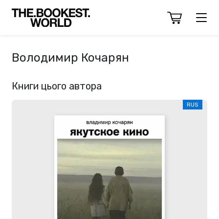
Володимир Кочарян
Книги цього автора
RUS