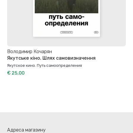
Володимир Кочарян
Якутське кіно. Шлях самовизначення
Якутское кино. Путь самоопределения
€ 25,00
Адреса магазину