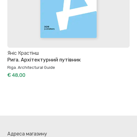
Яніс Крастінш
Рига. Архітектурний путівник
Riga. Architectural Guide
€ 48,00
Адреса магазину