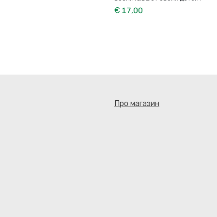
€ 17,00
Про магазин