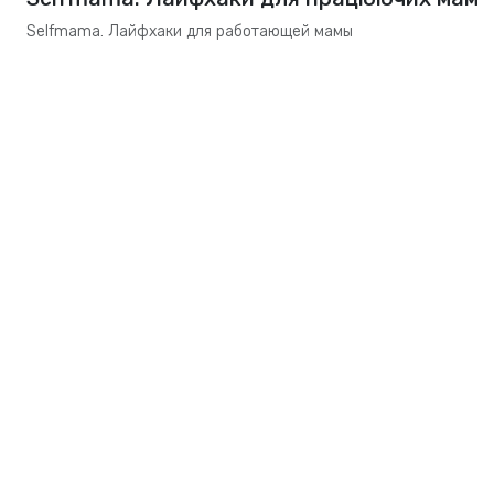
Selfmama. Лайфхаки для работающей мамы