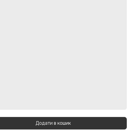
Додати в кошик