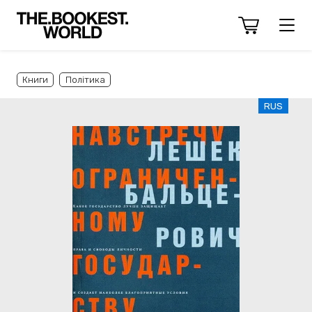
Книги
Політика
RUS