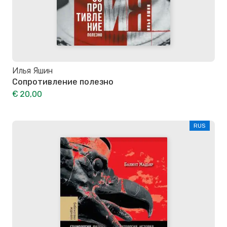
Илья Яшин
Сопротивление полезно
€ 20,00
RUS