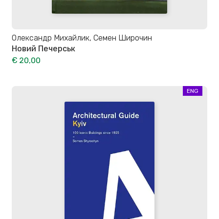
Олександр Михайлик, Семен Широчин
Новий Печерськ
€ 20,00
ENG