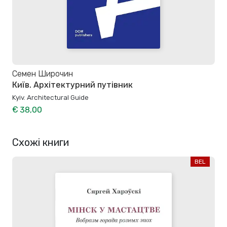
Семен Широчин
Київ. Архітектурний путівник
Kyiv. Architectural Guide
€ 38,00
Схожі книги
BEL