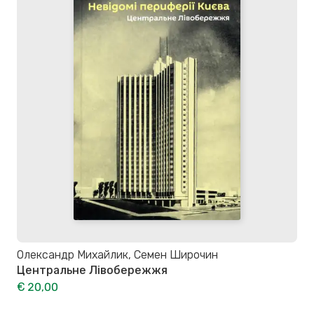
Олександр Михайлик, Семен Широчин
Центральне Лівобережжя
€ 20,00