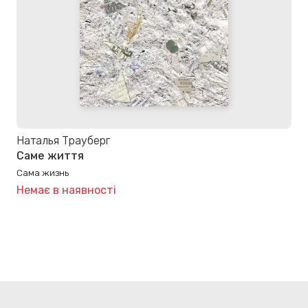
Наталья Трауберг
Саме життя
Сама жизнь
Немає в наявності