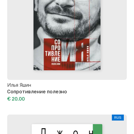
Илья Яшин
Сопротивление полезно
€ 20,00
RUS