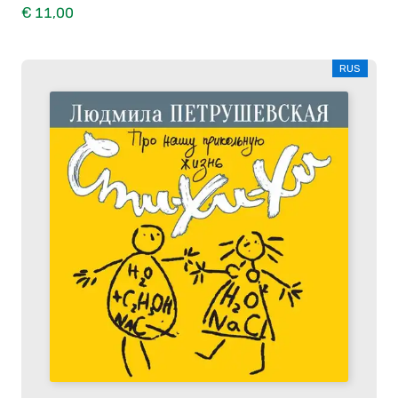
€ 11,00
RUS