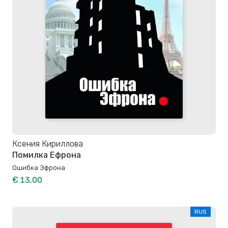
Ксения Кириллова
Помилка Ефрона
Ошибка Эфрона
€ 13,00
RUS