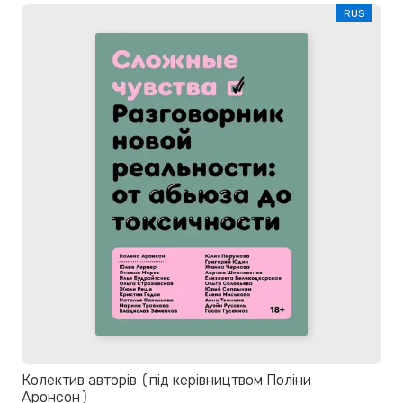
RUS
Колектив авторів (під керівництвом Поліни
Аронсон)