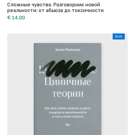
Сложные чувства. Разговорник новой
реальности: от абьюза до токсичности
€ 14,00
RUS