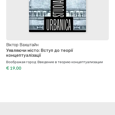
Віктор Вахштайн
Уявляючи місто: Вступ до теорії
концептуалізації
Воображая город: Введение в теорию концептуализации
€ 19,00