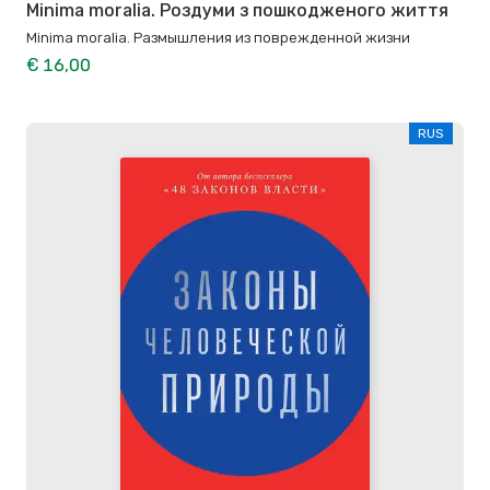
Minima moralia. Роздуми з пошкодженого життя
Minima moralia. Размышления из поврежденной жизни
€ 16,00
RUS