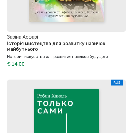
Заріна Асфарі
Історія мистецтва для розвитку навичок
майбутнього
История искусства для развития навыков будущего
€ 14,00
RUS