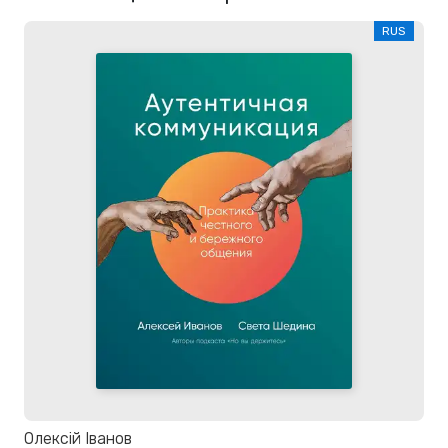
RUS
Олексій Іванов