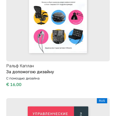
Ральф Каплан
За допомогою дизайну
С помощью дизайна
€ 16,00
RUS