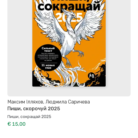
Максим Ілляхов, Людмила Саричева
Пиши, скорочуй 2025
Пиши, сокращай 2025
€ 15,00