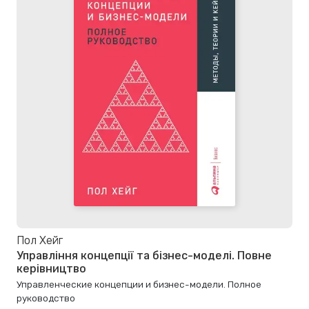
Пол Хейг
Управління концепції та бізнес-моделі. Повне
керівництво
Управленческие концепции и бизнес-модели. Полное
руководство