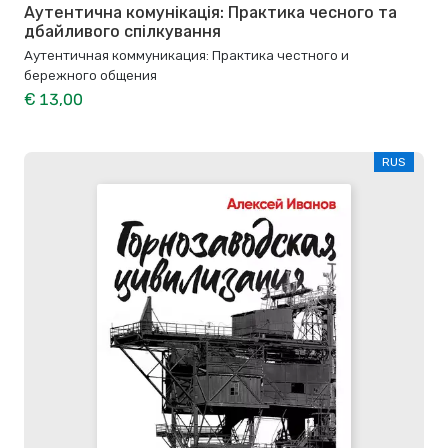
Аутентична комунікація: Практика чесного та
дбайливого спілкування
Аутентичная коммуникация: Практика честного и
бережного общения
€ 13,00
RUS