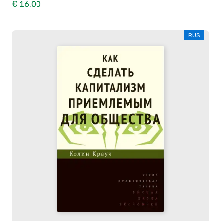
€ 16,00
RUS