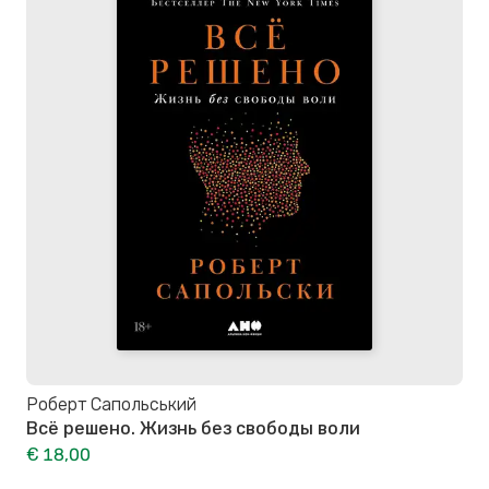
Роберт Сапольський
Всё решено. Жизнь без свободы воли
€ 18,00