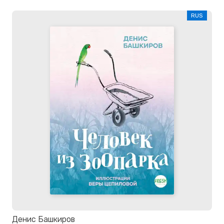
RUS
Денис Башкиров