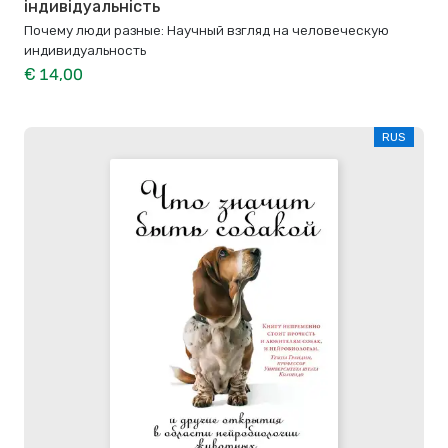
індивідуальність
Почему люди разные: Научный взгляд на человеческую
индивидуальность
€ 14,00
RUS