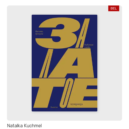
BEL
Natalka Kuchmel