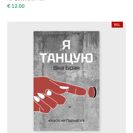
€ 12.00
BEL