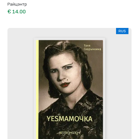
Райцэнтр
€ 14.00
RUS