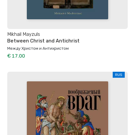
Mikhail Mayzuls
Between Christ and Antichrist
Между Христом и Антихристом
€ 17.00
RUS