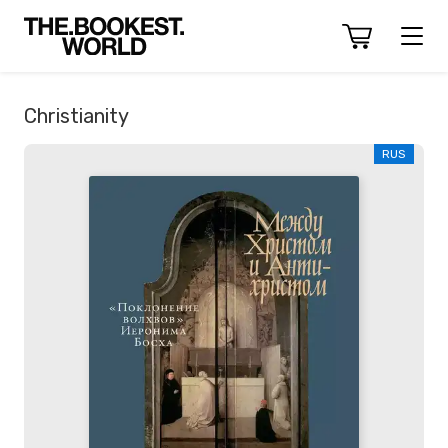
Christianity
RUS