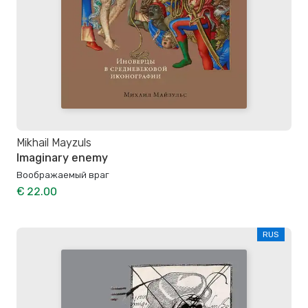
Mikhail Mayzuls
Imaginary enemy
Воображаемый враг
€ 22.00
RUS