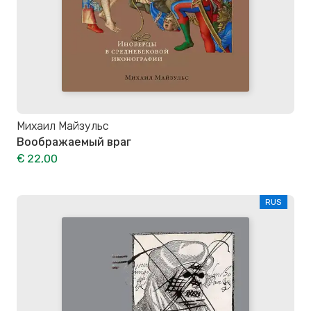
Михаил Майзульс
Воображаемый враг
€ 22,00
RUS