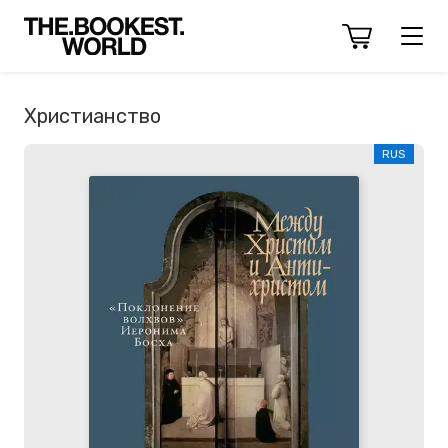
Христианство
RUS