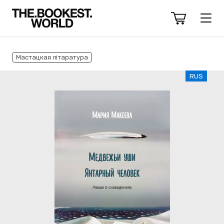
Мастацкая літаратура
RUS