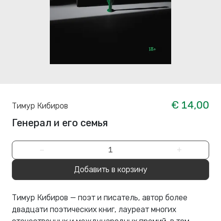
€ 14,00
Тимур Кибиров
Генерал и его семья
−
+
Добавить в корзину
Тимур Кибиров — поэт и писатель, автор более
двадцати поэтических книг, лауреат многих