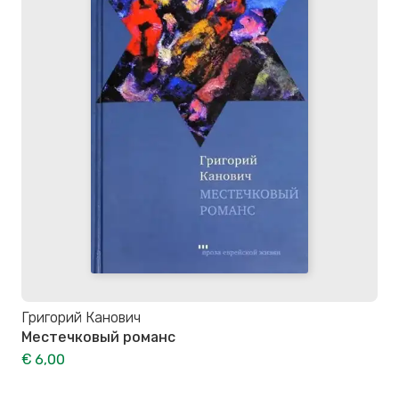
Григорий Канович
Местечковый романс
€ 6,00