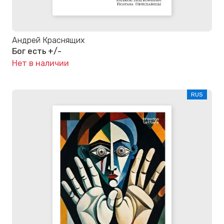
Андрей Краснящих
Бог есть +/-
Нет в наличии
RUS