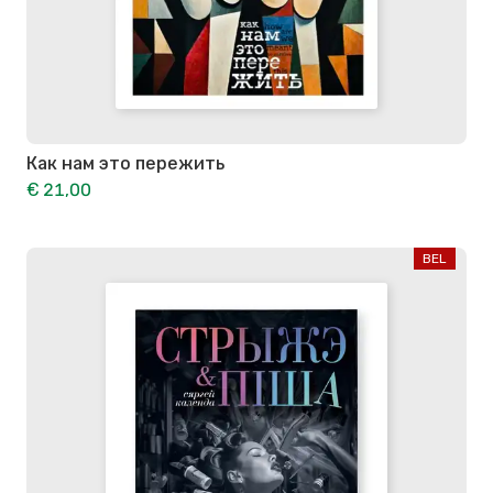
Как нам это пережить
€ 21,00
BEL