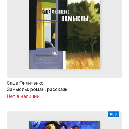
Саша Филипенко
Замыслы: роман, рассказы
Нет в наличии
RUS