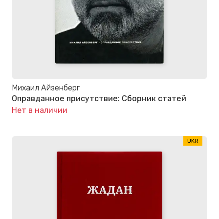
Михаил Айзенберг
Оправданное присутствие: Сборник статей
Нет в наличии
UKR