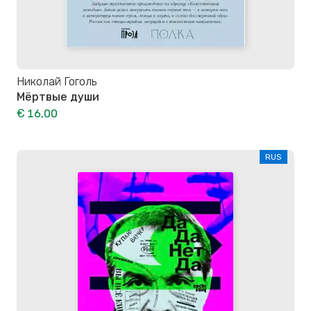
Николай Гоголь
Мёртвые души
€ 16,00
RUS