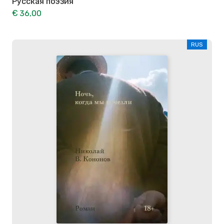
Русская поэзия
€ 36,00
RUS