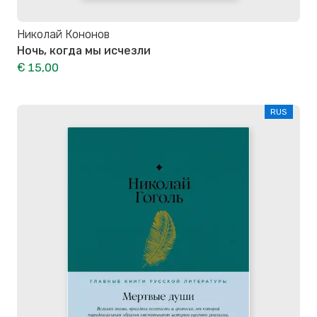
Николай Кононов
Ночь, когда мы исчезли
€ 15,00
RUS