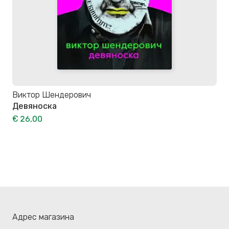
Виктор Шендерович
Девяноска
€ 26,00
Адрес магазина