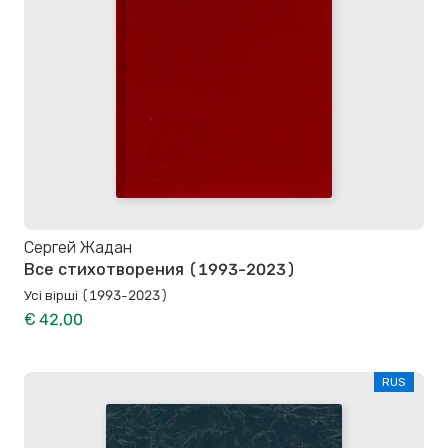
Сергей Жадан
Все стихотворения (1993-2023)
Усі вірші (1993-2023)
€ 42,00
RUS