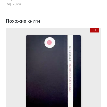
Год: 2024
Похожие книги
BEL