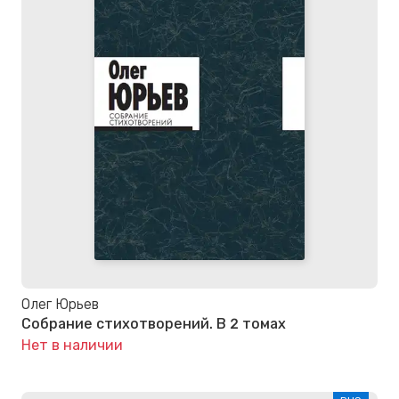
Олег Юрьев
Собрание стихотворений. В 2 томах
Нет в наличии