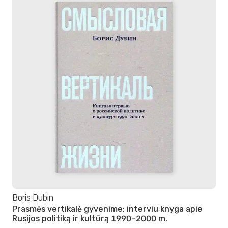
Boris Dubin
Prasmės vertikalė gyvenime: interviu knyga apie
Rusijos politiką ir kultūrą 1990–2000 m.