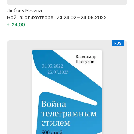
Любовь Мачина
Война: стихотворения 24.02 – 24.05.2022
€ 24,00
RUS