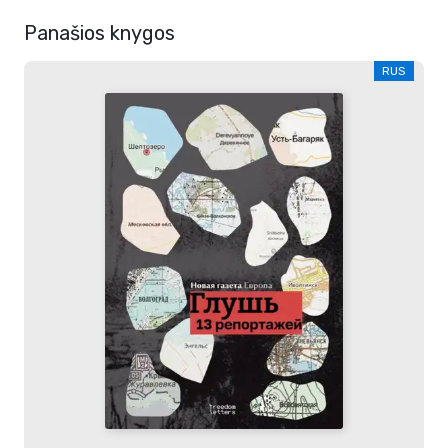
Panašios knygos
RUS