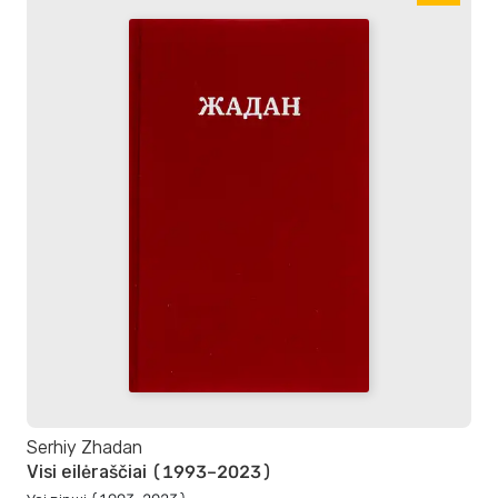
Serhiy Zhadan
Visi eilėraščiai (1993–2023)