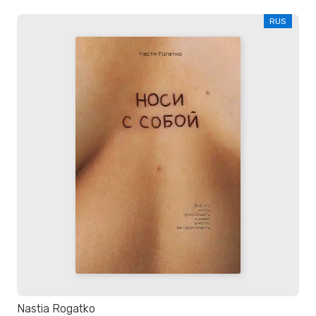
RUS
Nastia Rogatko