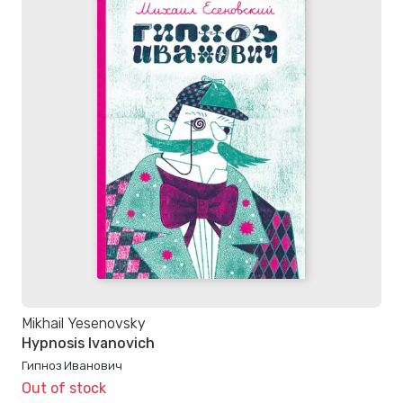
Mikhail Yesenovsky
Hypnosis Ivanovich
Гипноз Иванович
Out of stock