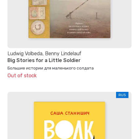
Ludwig Volbeda, Benny Lindelauf
Big Stories for a Little Soldier
Большие истории для маленького солдата
Out of stock
RUS