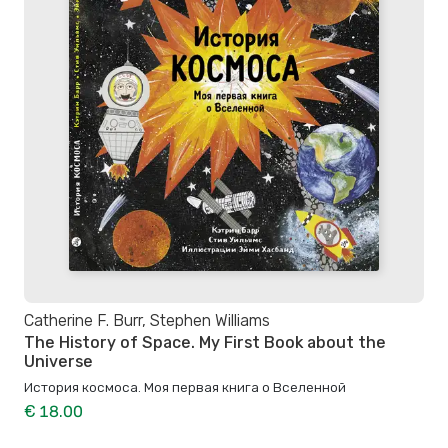
Catherine F. Burr, Stephen Williams
The History of Space. My First Book about the
Universe
История космоса. Моя первая книга о Вселенной
€ 18.00