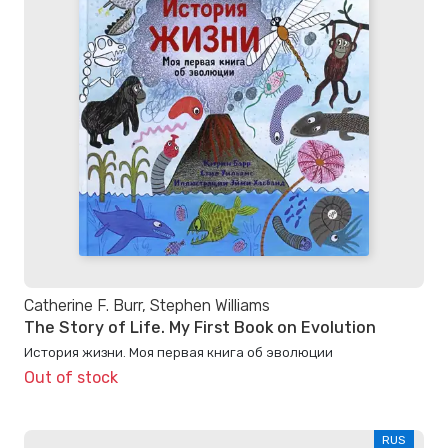
Catherine F. Burr, Stephen Williams
The Story of Life. My First Book on Evolution
История жизни. Моя первая книга об эволюции
Out of stock
RUS