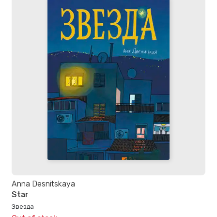
Anna Desnitskaya
Star
Звезда