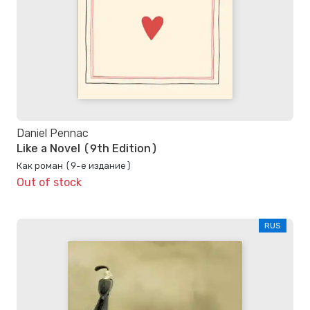
Daniel Pennac
Like a Novel (9th Edition)
Как роман (9-е издание)
Out of stock
RUS