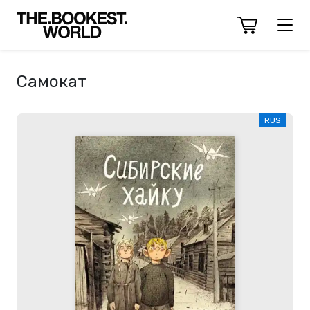
Самокат
RUS