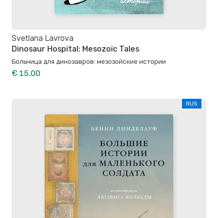
Svetlana Lavrova
Dinosaur Hospital: Mesozoic Tales
Больница для динозавров: мезозойские истории
€ 15.00
RUS