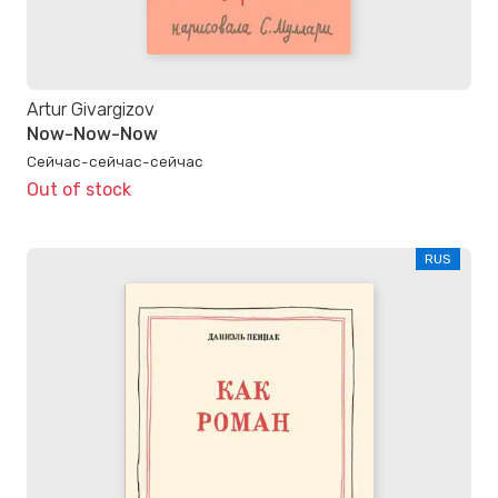
Artur Givargizov
Now-Now-Now
Сейчас-сейчас-сейчас
Out of stock
RUS