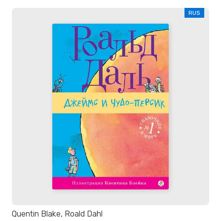
RUS
Quentin Blake, Roald Dahl