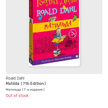
Roald Dahl
Matilda (7th Edition)
Матильда (7-е издание)
Out of stock