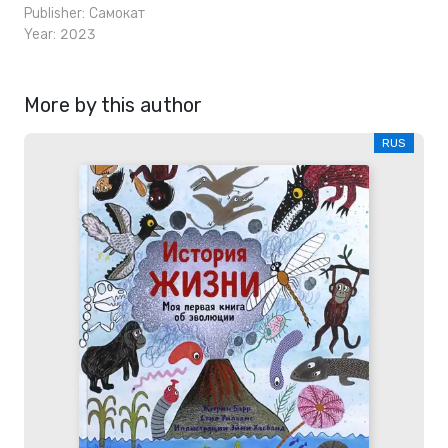
Publisher:
Самокат
Year: 2023
More by this author
RUS