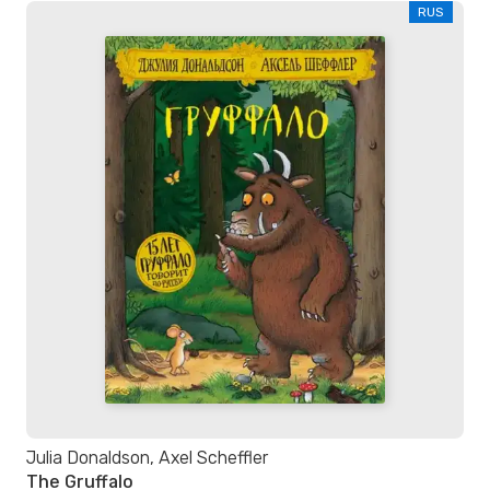
RUS
Julia Donaldson, Axel Scheffler
The Gruffalo