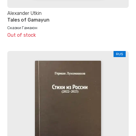
Alexander Utkin
Tales of Gamayun
Сказки Гамаюн
Out of stock
RUS