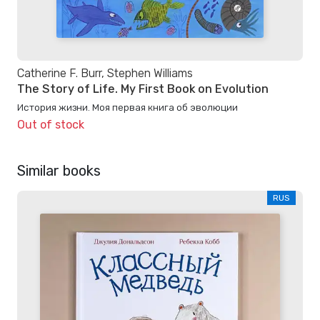
Catherine F. Burr, Stephen Williams
The Story of Life. My First Book on Evolution
История жизни. Моя первая книга об эволюции
Out of stock
Similar books
RUS